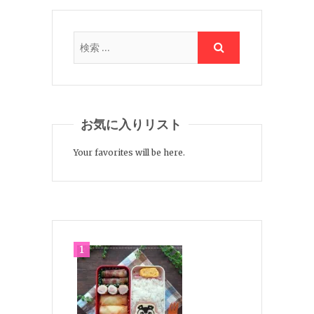
お気に入りリスト
Your favorites will be here.