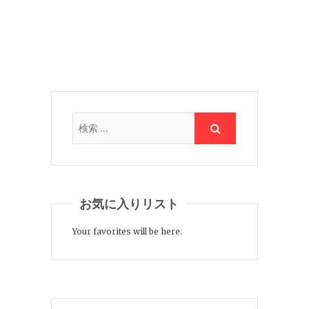
お気に入りリスト
Your favorites will be here.