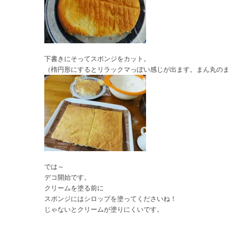
下書きにそってスポンジをカット。
（楕円形にするとリラックマっぽい感じが出ます。まん丸の
では～
デコ開始です。
クリームを塗る前に
スポンジにはシロップを塗ってくださいね！
じゃないとクリームが塗りにくいです。