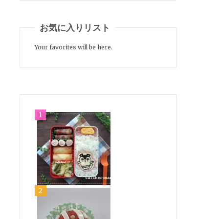
お気に入りリスト
Your favorites will be here.