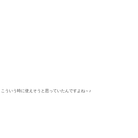
こういう時に使えそうと思っていたんですよね～♪