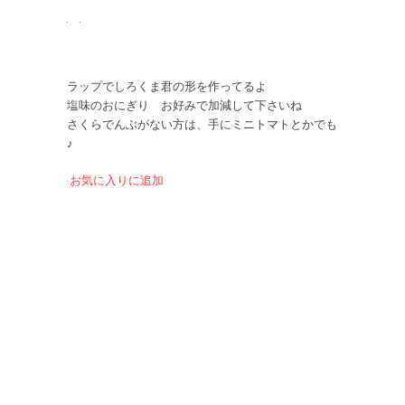
ラップでしろくま君の形を作ってるよ
塩味のおにぎり お好みで加減して下さいね
さくらでんぶがない方は、手にミニトマトとかでも
♪
お気に入りに追加