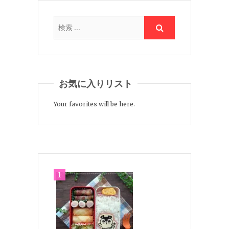
お気に入りリスト
Your favorites will be here.