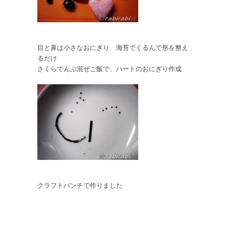
目と鼻は小さなおにぎり 海苔でくるんで形を整え
るだけ
さくらでんぶ混ぜご飯で、ハートのおにぎり作成
クラフトパンチで作りました