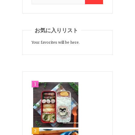
お気に入りリスト
Your favorites will be here.