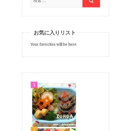
お気に入りリスト
Your favorites will be here.