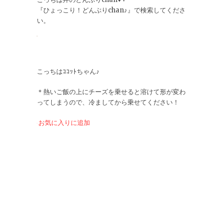
『ひょっこり！どんぶりchan♪』で検索してくださ
い。
こっちはｺｺｯﾄちゃん♪
＊熱いご飯の上にチーズを乗せると溶けて形が変わ
ってしまうので、冷ましてから乗せてください！
お気に入りに追加