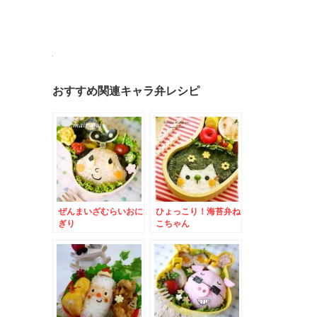
おすすめ関連キャラ弁レシピ
ぜんまいざむらいおに
ひょっこり！海苔弁ね
ぎり
こちゃん