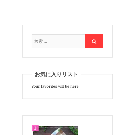
お気に入りリスト
Your favorites will be here.