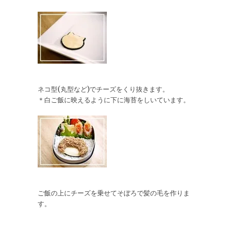
ネコ型(丸型など)でチーズをくり抜きます。
＊白ご飯に映えるように下に海苔をしいています。
ご飯の上にチーズを乗せてそぼろで髪の毛を作りま
す。