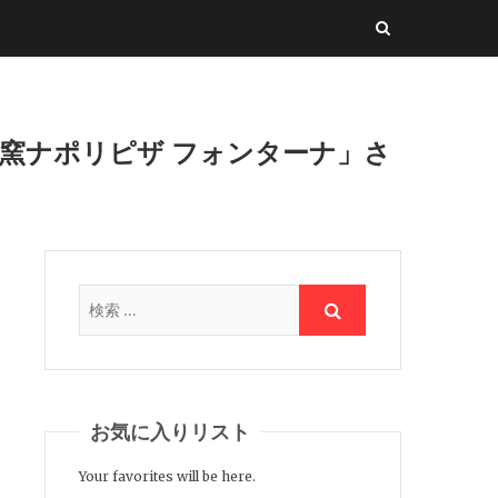
窯ナポリピザ フォンターナ」さ
お気に入りリスト
Your favorites will be here.