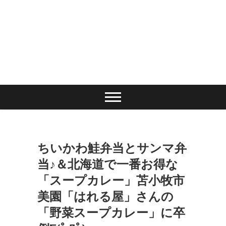
ちいかわ鮭弁当とサンマ弁
当♪＆北海道で一番お得な
「スープカレー」苫小牧市
美園「はれる屋」さんの
「野菜スープカレー」に卒