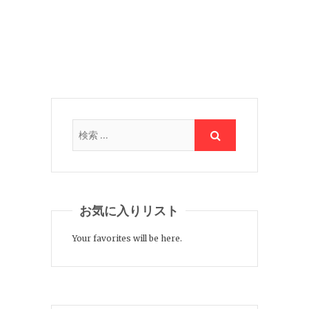
お気に入りリスト
Your favorites will be here.