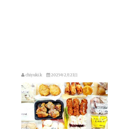
chiyuki.k
2025年2月21日