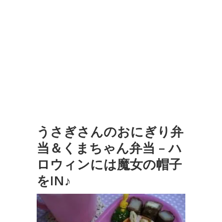
うさぎさんのおにぎり弁
当＆くまちゃん弁当 – ハ
ロウィンには魔女の帽子
をIN♪