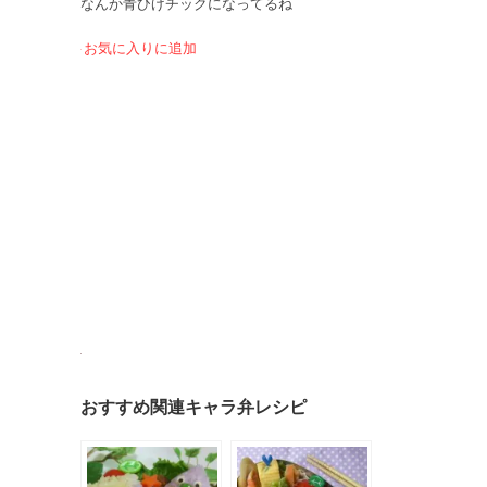
なんか青ひげチックになってるね
お気に入りに追加
おすすめ関連キャラ弁レシピ