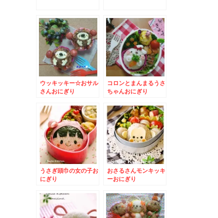
ウッキッキー☆おサル
コロンとまんまるうさ
さんおにぎり
ちゃんおにぎり
うさぎ頭巾の女の子お
おさるさんモンキッキ
にぎり
ーおにぎり