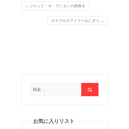
←
ジャック・オ・ランタンの肉巻き
カラフルスマイリーおにぎり
→
お気に入りリスト