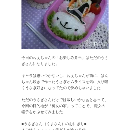
今日のねぇちゃんの『お楽しみ弁当』はただのうさ
ぎさんになりました。
キャラは思いつかないし、ねぇちゃんが前に、はん
ちゃん焼きで作ったうさぎオムライスを気に入り軽
くうさぎ好きになってたので決めちゃいました
ただのうさぎさんだけでは寂しいかなぁと思って、
今回の目的地が『魔女の家』ってことで、 魔女の
帽子をかぶせてみました
■うさぎさん（くまさん）のおにぎり■
＊ごはん・・・・・子どもが食べる分