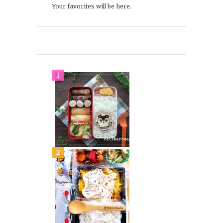
Your favorites will be here.