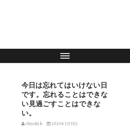
今日は忘れてはいけない日
です。忘れることはできな
い見過ごすことはできな
い。
chiyuki.k
2025年3月11日