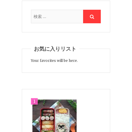
お気に入りリスト
Your favorites will be here.