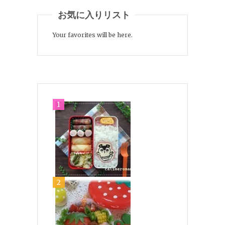
お気に入りリスト
Your favorites will be here.