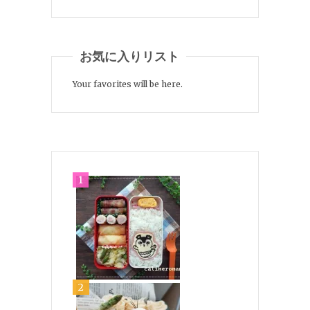
お気に入りリスト
Your favorites will be here.