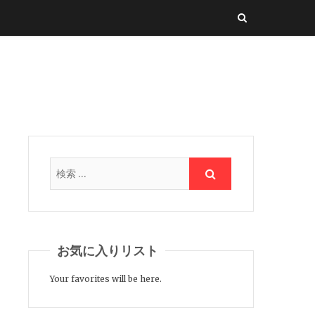
お気に入りリスト
Your favorites will be here.