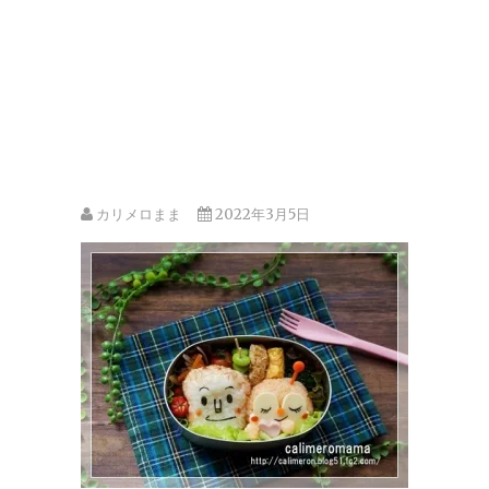
カリメロまま
2022年3月5日