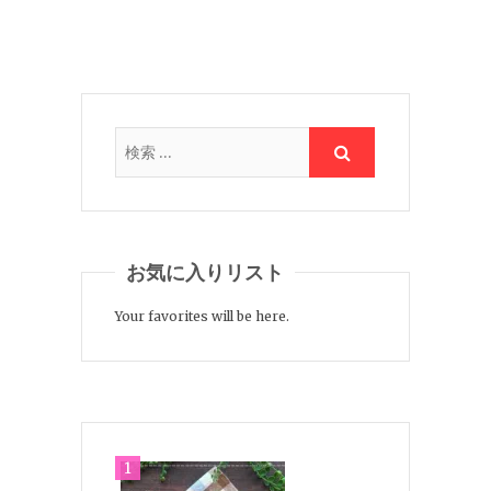
お気に入りリスト
Your favorites will be here.