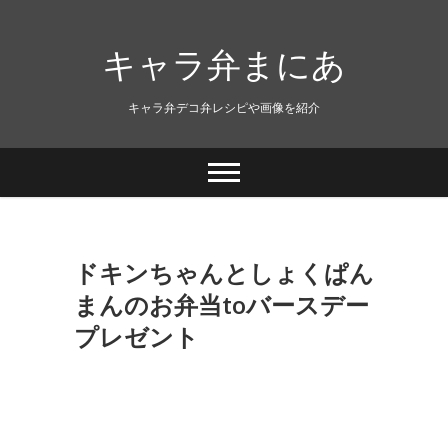
キャラ弁まにあ
キャラ弁デコ弁レシピや画像を紹介
ドキンちゃんとしょくぱん
まんのお弁当toバースデー
プレゼント