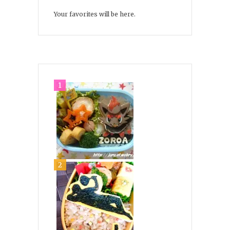
Your favorites will be here.