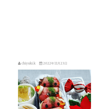
chiyuki.k
2022年11月23日