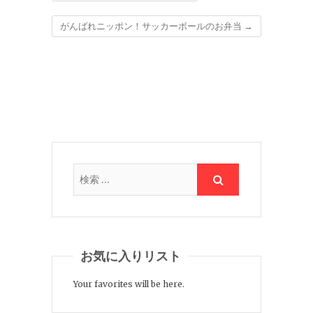
がんばれニッポン！サッカーボールのお弁当
→
お気に入りリスト
Your favorites will be here.