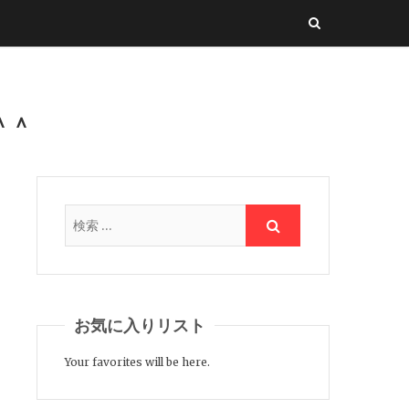
＾＾
お気に入りリスト
Your favorites will be here.