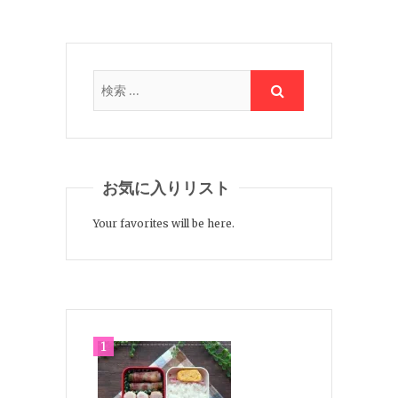
お気に入りリスト
Your favorites will be here.