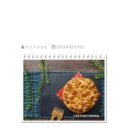
カリメロまま
2022年12月11日