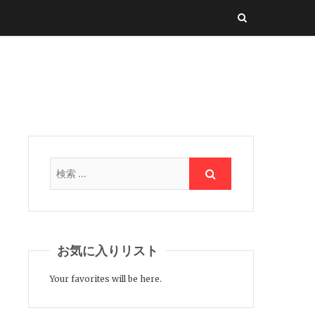
お気に入りリスト
Your favorites will be here.