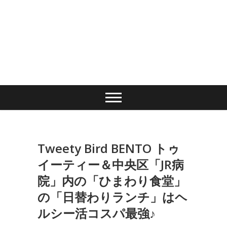
Tweety Bird BENTO トゥ
イーティー＆中央区「JR病
院」内の「ひまわり食堂」
の「日替わりランチ」はヘ
ルシー活コスパ最強♪