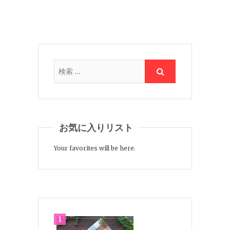
お気に入りリスト
Your favorites will be here.