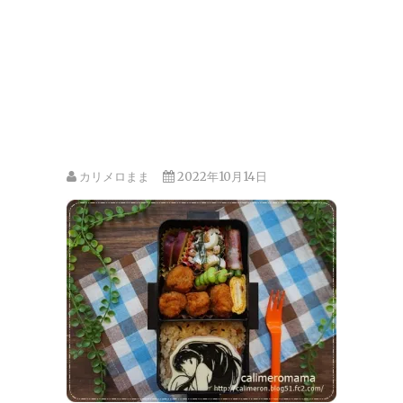
カリメロまま
2022年10月14日