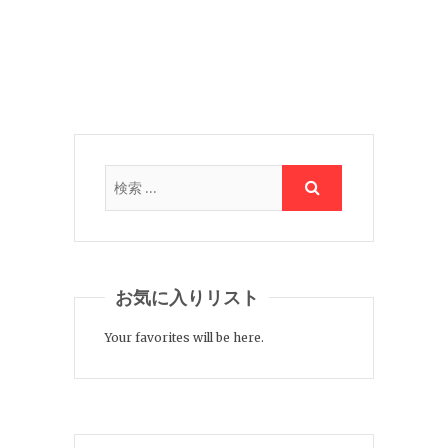
お気に入りリスト
Your favorites will be here.