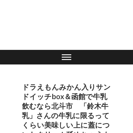
ドラえもんみかん入りサン
ドイッチbox＆函館で牛乳
飲むなら北斗市 「鈴木牛
乳」さんの牛乳に限るって
くらい美味しい上に蓋につ