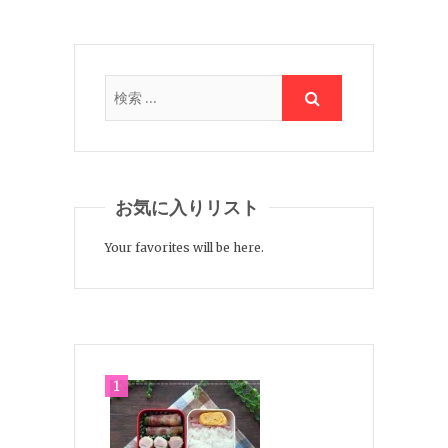
お気に入りリスト
Your favorites will be here.