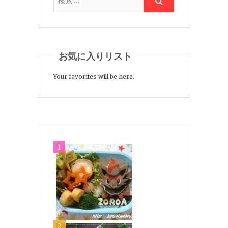
お気に入りリスト
Your favorites will be here.