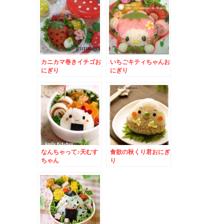
カニカマ巻きイチゴお
いちごキティちゃんお
にぎり
にぎり
なんちゃって♪天むす
食欲の秋くり君おにぎ
ちゃん
り