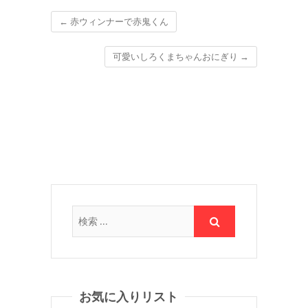
←
赤ウィンナーで赤鬼くん
可愛いしろくまちゃんおにぎり
→
お気に入りリスト