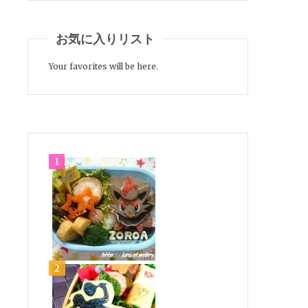
お気に入りリスト
Your favorites will be here.
る