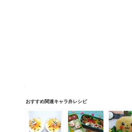
おすすめ関連キャラ弁レシピ