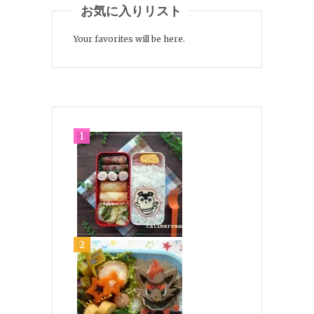
お気に入りリスト
Your favorites will be here.