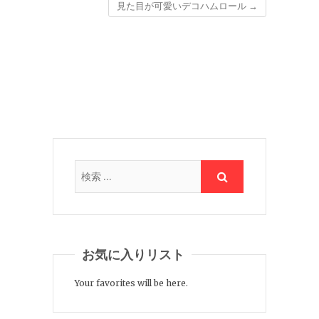
見た目が可愛いデコハムロール
→
お気に入りリスト
Your favorites will be here.