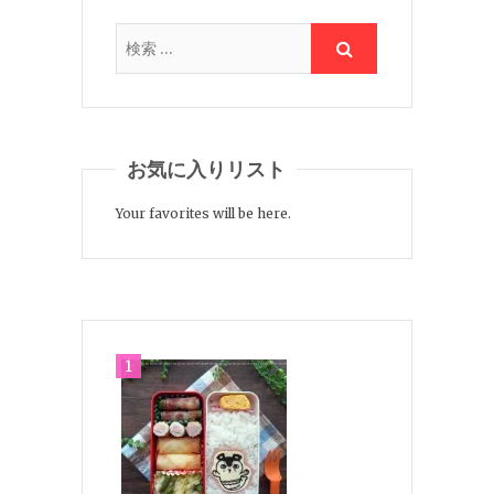
お気に入りリスト
Your favorites will be here.