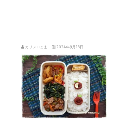
カリメロまま
2024年9月18日