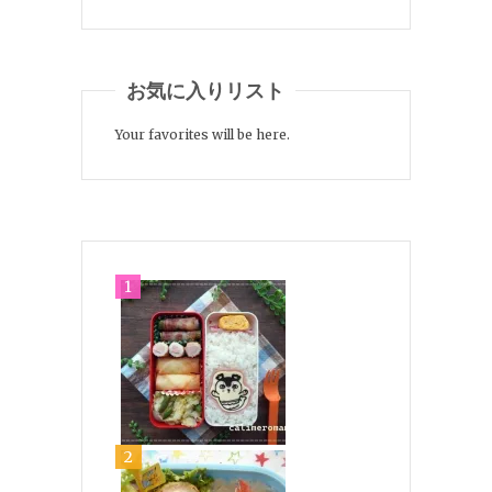
お気に入りリスト
Your favorites will be here.