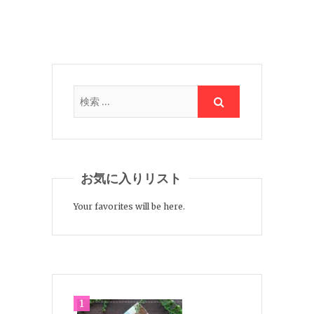
お気に入りリスト
Your favorites will be here.