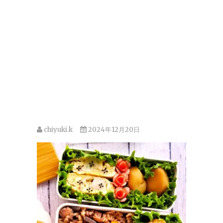
chiyuki.k
2024年12月20日