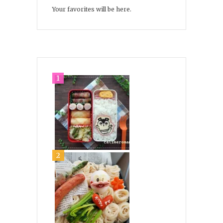
Your favorites will be here.