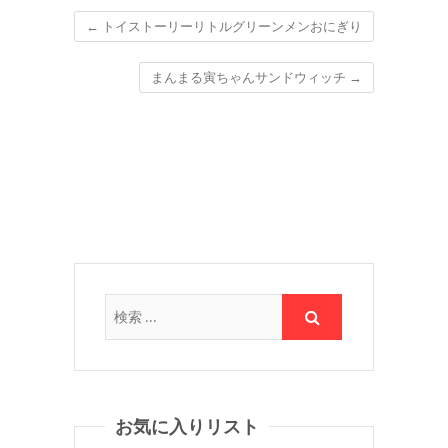
←
トイストーリーリトルグリーンメンおにぎり
まんまる寅ちゃんサンドウィッチ
→
お気に入りリスト