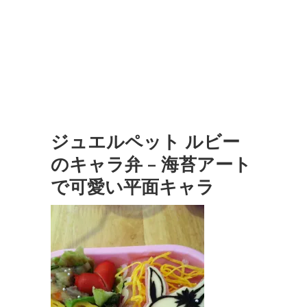
ジュエルペット ルビー
のキャラ弁 – 海苔アート
で可愛い平面キャラ