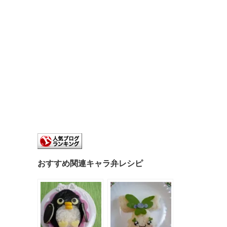
おすすめ関連キャラ弁レシピ