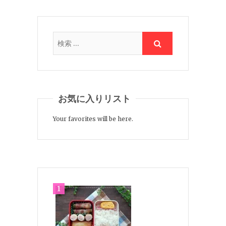
お気に入りリスト
Your favorites will be here.