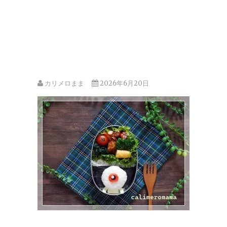
カリメロまま
2026年6月20日