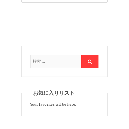
お気に入りリスト
Your favorites will be here.