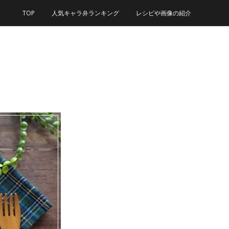
TOP
人気キャラ弁ランキング
レシピや画像の紹介