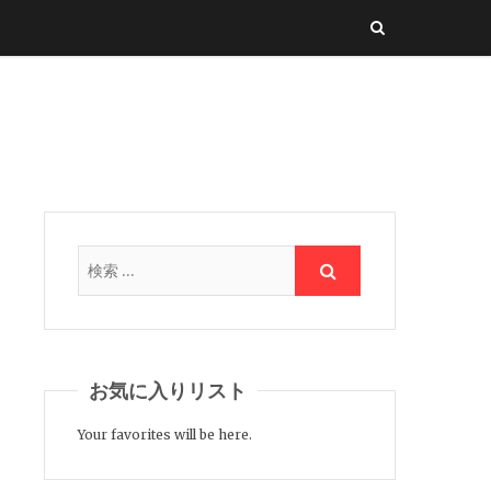
お気に入りリスト
Your favorites will be here.