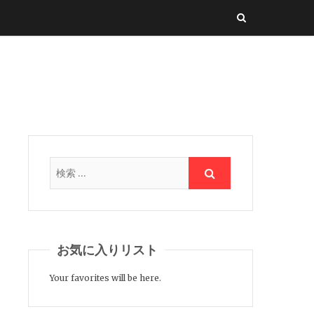
お気に入りリスト
Your favorites will be here.