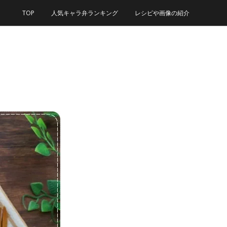
TOP
人気キャラ弁ランキング
レシピや画像の紹介