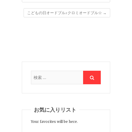
こどもの日オードブル♪クロミオードブル☆
→
お気に入りリスト
Your favorites will be here.