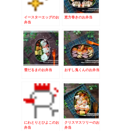
イースターエッグのお
恵方巻きのお弁当
弁当
雪だるまのお弁当
おすし鬼くんのお弁当
にわとりとひよこのお
クリスマスツリーのお
弁当
弁当