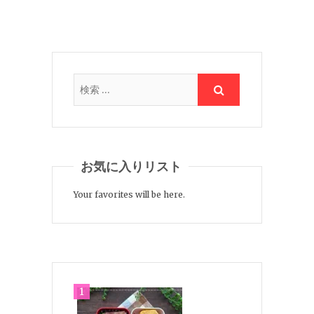
お気に入りリスト
Your favorites will be here.