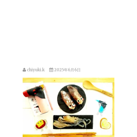
chiyuki.k
2025年6月6日