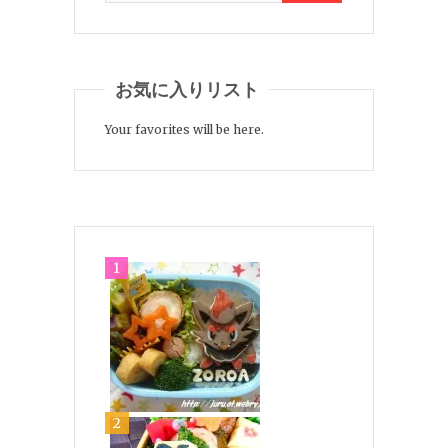
お気に入りリスト
Your favorites will be here.