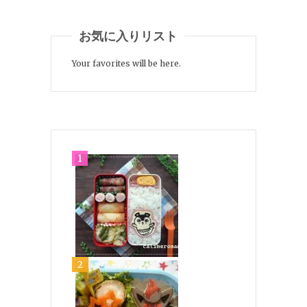
お気に入りリスト
Your favorites will be here.