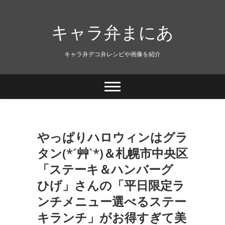
キャラ弁まにあ
キャラ弁デコ弁レシピや画像を紹介
やっぱりハロウィンはグラ
タン(*´艸`*)＆札幌市中央区
「ステーキ＆ハンバーグ
ひげ」さんの「平日限定ラ
ンチメニュー選べるステー
キランチ」がお得すぎて美