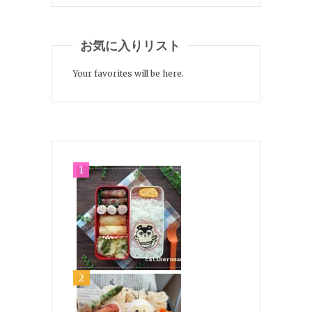
お気に入りリスト
Your favorites will be here.