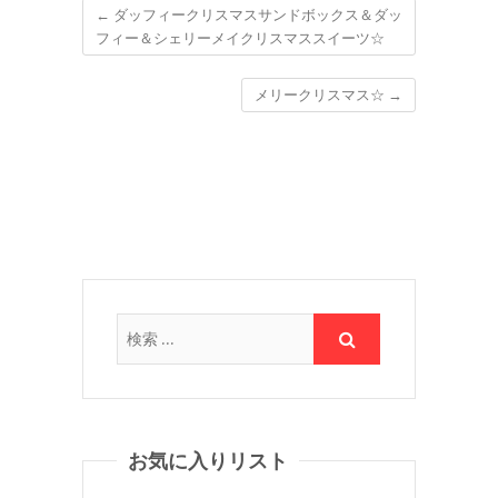
←
ダッフィークリスマスサンドボックス＆ダッ
フィー＆シェリーメイクリスマススイーツ☆
メリークリスマス☆
→
お気に入りリスト