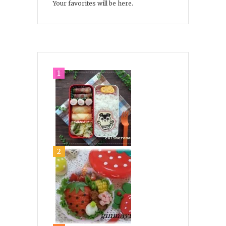
Your favorites will be here.