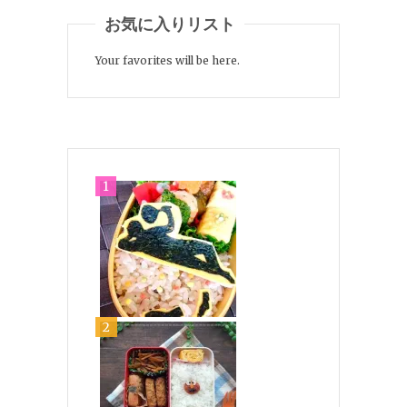
お気に入りリスト
Your favorites will be here.