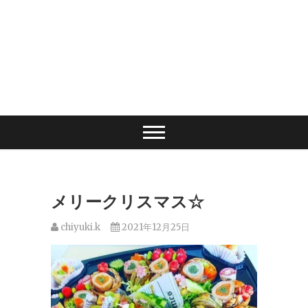
メリークリスマス☆
chiyuki.k
2021年12月25日