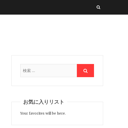
お気に入りリスト
Your favorites will be here.