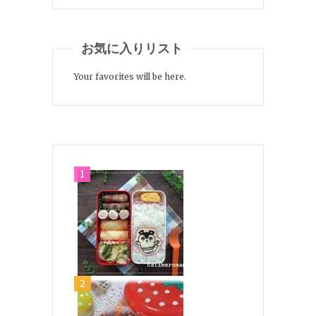
お気に入りリスト
Your favorites will be here.