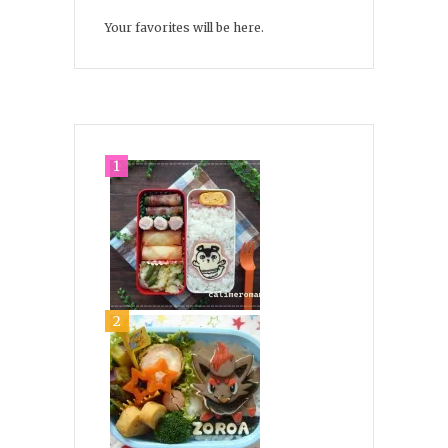
Your favorites will be here.